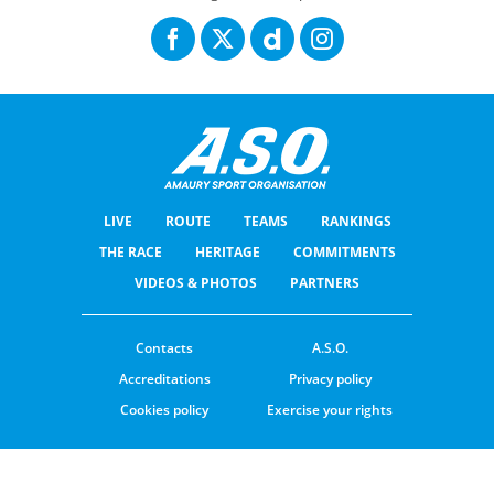
LIVE
ROUTE
TEAMS
RANKINGS
THE RACE
HERITAGE
COMMITMENTS
VIDEOS & PHOTOS
PARTNERS
Contacts
A.S.O.
Accreditations
Privacy policy
Cookies policy
Exercise your rights
© ASO
TERMS & CONDITIONS
COOKIE SETTINGS