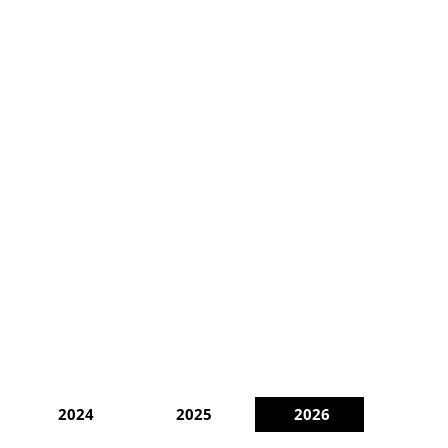
2024
2025
2026