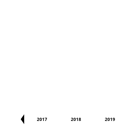
2016
2017
2018
2019