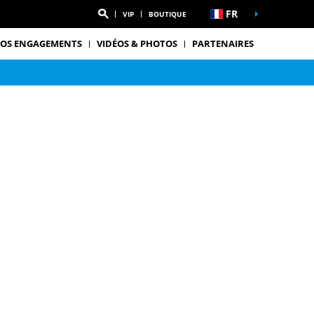
FR
VIP
BOUTIQUE
OS ENGAGEMENTS
VIDÉOS & PHOTOS
PARTENAIRES