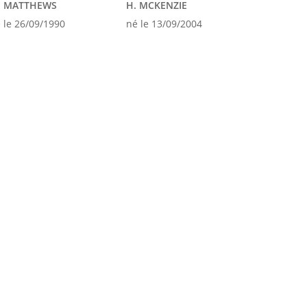
. MATTHEWS
H. MCKENZIE
 le 26/09/1990
né le 13/09/2004