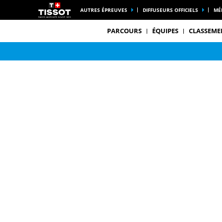
AUTRES ÉPREUVES
DIFFUSEURS OFFICIELS
MÉ
PARCOURS
ÉQUIPES
CLASSEME