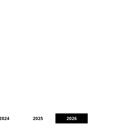
2024
2025
2026