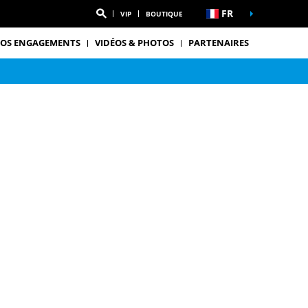
FR
VIP
BOUTIQUE
OS ENGAGEMENTS
VIDÉOS & PHOTOS
PARTENAIRES