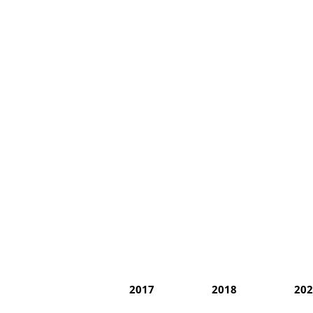
2017
2018
202