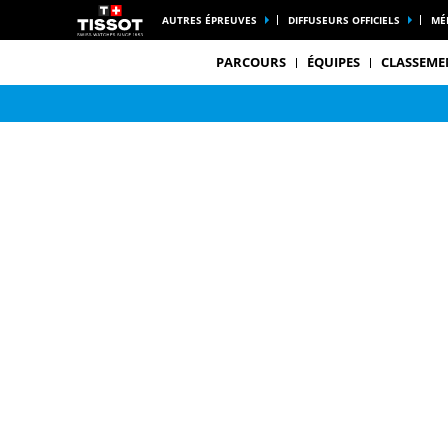
AUTRES ÉPREUVES
DIFFUSEURS OFFICIELS
MÉ
PARCOURS
ÉQUIPES
CLASSEME