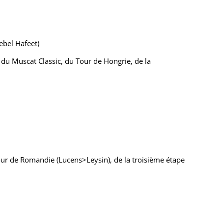
ebel Hafeet)
du Muscat Classic, du Tour de Hongrie, de la
ur de Romandie (Lucens>Leysin), de la troisième étape