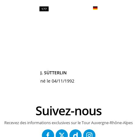
177
J. SÜTTERLIN
né le 04/11/1992
Suivez-nous
Recevez des informations exclusives sur le Tour Auvergne-Rhône-Alpes