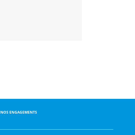
NOS ENGAGEMENTS