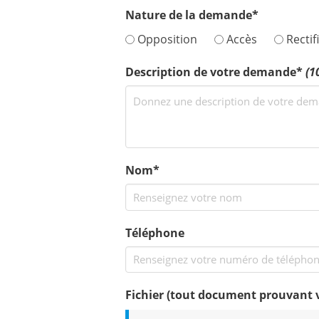
Nature de la demande*
Opposition
Accès
Rectif
Description de votre demande*
(1
Nom*
Téléphone
Fichier (tout document prouvant vot