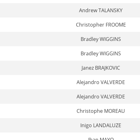
Andrew TALANSKY
Christopher FROOME
Bradley WIGGINS
Bradley WIGGINS
Janez BRAJKOVIC
Alejandro VALVERDE
Alejandro VALVERDE
Christophe MOREAU
Inigo LANDALUZE
Iban MAYO