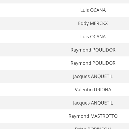
Luis OCANA
Eddy MERCKX
Luis OCANA
Raymond POULIDOR
Raymond POULIDOR
Jacques ANQUETIL
Valentin URIONA
Jacques ANQUETIL
Raymond MASTROTTO