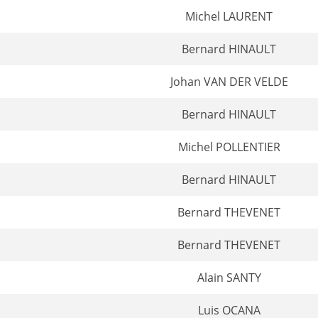
Michel LAURENT
Bernard HINAULT
Johan VAN DER VELDE
Bernard HINAULT
Michel POLLENTIER
Bernard HINAULT
Bernard THEVENET
Bernard THEVENET
Alain SANTY
Luis OCANA