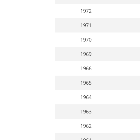
1972
1971
1970
1969
1966
1965
1964
1963
1962