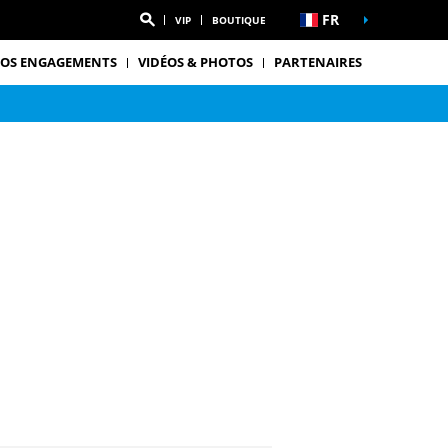
FR
VIP
BOUTIQUE
OS ENGAGEMENTS
VIDÉOS & PHOTOS
PARTENAIRES