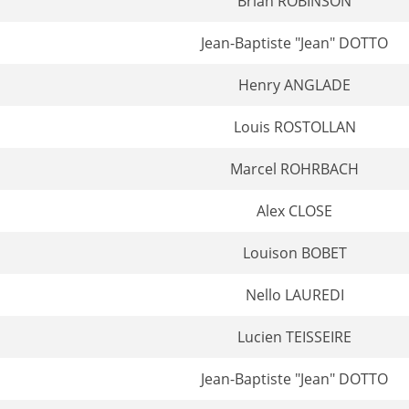
Brian ROBINSON
Jean-Baptiste "Jean" DOTTO
Henry ANGLADE
Louis ROSTOLLAN
Marcel ROHRBACH
Alex CLOSE
Louison BOBET
Nello LAUREDI
Lucien TEISSEIRE
Jean-Baptiste "Jean" DOTTO