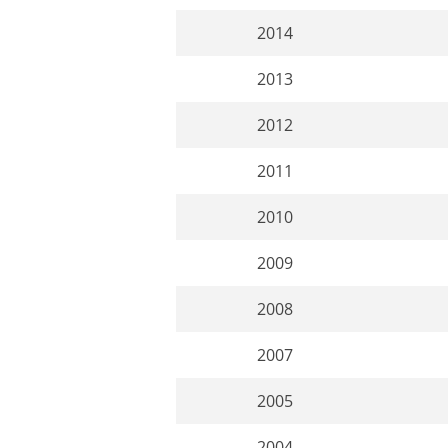
2014
2013
2012
2011
2010
2009
2008
2007
2005
2004