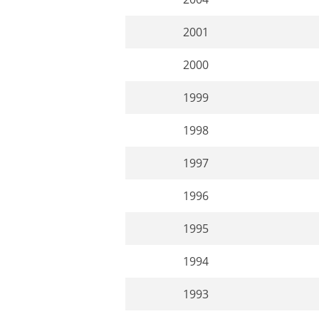
2001
2000
1999
1998
1997
1996
1995
1994
1993