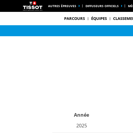
AUTRES ÉPREUVES
DIFFUSEURS OFFICIELS
MÉ
PARCOURS
ÉQUIPES
CLASSEME
Année
2025