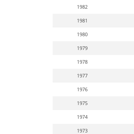
1982
1981
1980
1979
1978
1977
1976
1975
1974
1973