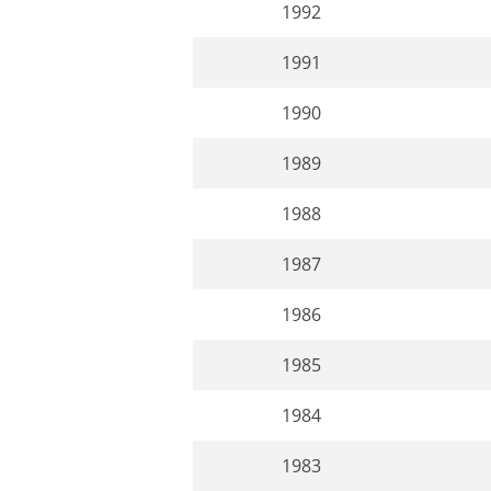
1992
1991
1990
1989
1988
1987
1986
1985
1984
1983