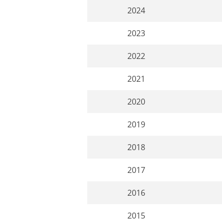
2024
2023
2022
2021
2020
2019
2018
2017
2016
2015