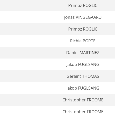
Primoz ROGLIC
Jonas VINGEGAARD
Primoz ROGLIC
Richie PORTE
Daniel MARTINEZ
Jakob FUGLSANG
Geraint THOMAS
Jakob FUGLSANG
Christopher FROOME
Christopher FROOME