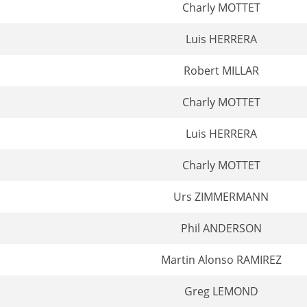
Charly MOTTET
Luis HERRERA
Robert MILLAR
Charly MOTTET
Luis HERRERA
Charly MOTTET
Urs ZIMMERMANN
Phil ANDERSON
Martin Alonso RAMIREZ
Greg LEMOND