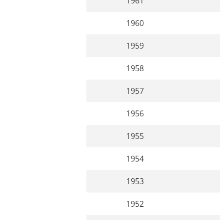
1961
1960
1959
1958
1957
1956
1955
1954
1953
1952