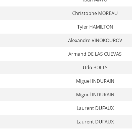
Christophe MOREAU
Tyler HAMILTON
Alexandre VINOKOUROV
Armand DE LAS CUEVAS
Udo BOLTS
Miguel INDURAIN
Miguel INDURAIN
Laurent DUFAUX
Laurent DUFAUX