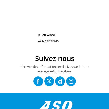
S. VELASCO
né le 02/12/1995
Suivez-nous
Recevez des informations exclusives sur le Tour
Auvergne-Rhône-Alpes