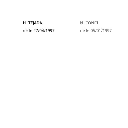
H. TEJADA
N. CONCI
né le 27/04/1997
né le 05/01/1997