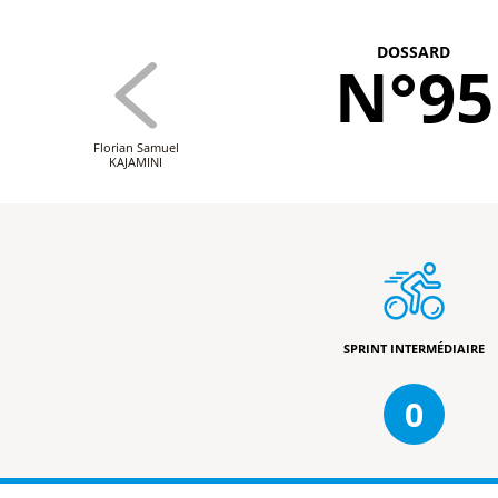
DOSSARD
N°95
Florian Samuel
KAJAMINI
SPRINT INTERMÉDIAIRE
0