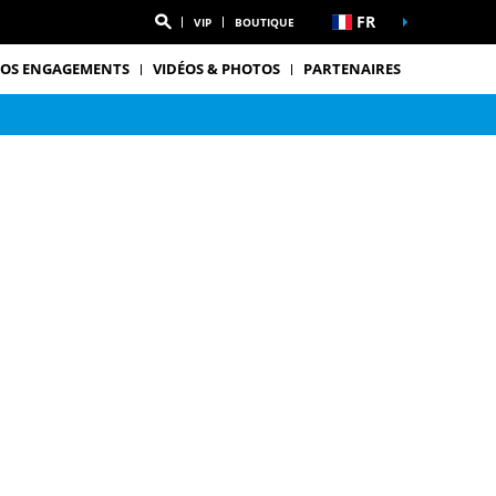
FR
VIP
BOUTIQUE
OS ENGAGEMENTS
VIDÉOS & PHOTOS
PARTENAIRES