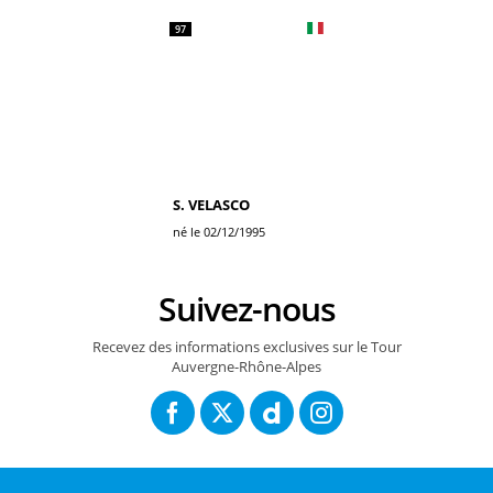
97
S. VELASCO
né le 02/12/1995
Suivez-nous
Recevez des informations exclusives sur le Tour
Auvergne-Rhône-Alpes