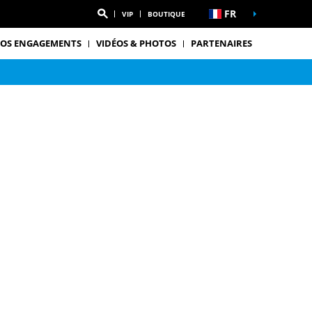
FR
VIP
BOUTIQUE
OS ENGAGEMENTS
VIDÉOS & PHOTOS
PARTENAIRES