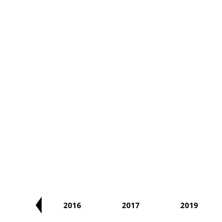
2014
2016
2017
2019