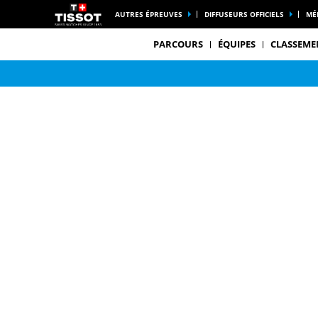
AUTRES ÉPREUVES
DIFFUSEURS OFFICIELS
MÉ
PARCOURS
ÉQUIPES
CLASSEME