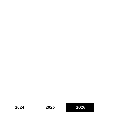
2024
2025
2026