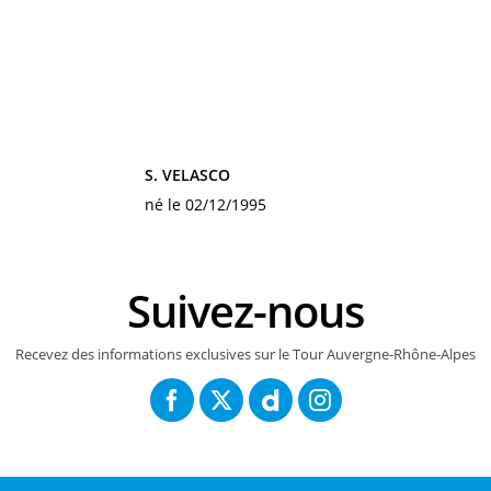
S. VELASCO
né le 02/12/1995
Suivez-nous
Recevez des informations exclusives sur le Tour Auvergne-Rhône-Alpes