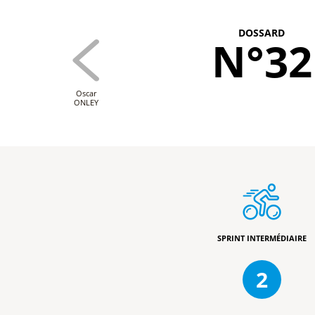
DOSSARD
N°32
Oscar
ONLEY
SPRINT INTERMÉDIAIRE
2