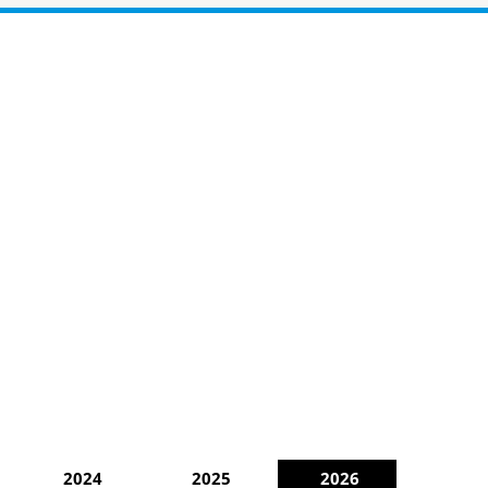
2024
2025
2026