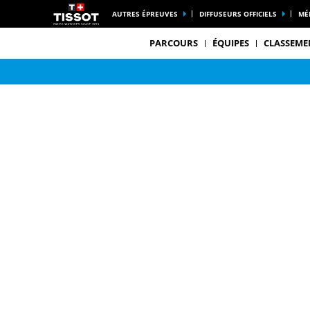
AUTRES ÉPREUVES
DIFFUSEURS OFFICIELS
MÉ
PARCOURS
ÉQUIPES
CLASSEME