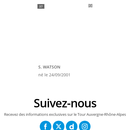
37
S. WATSON
né le 24/09/2001
Suivez-nous
Recevez des informations exclusives sur le Tour Auvergne-Rhône-Alpes