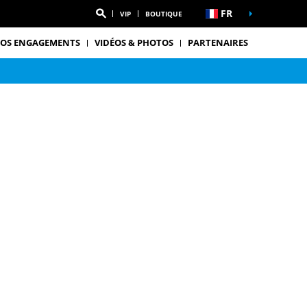
FR
VIP
BOUTIQUE
OS ENGAGEMENTS
VIDÉOS & PHOTOS
PARTENAIRES