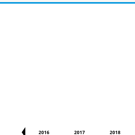
2015
2016
2017
2018