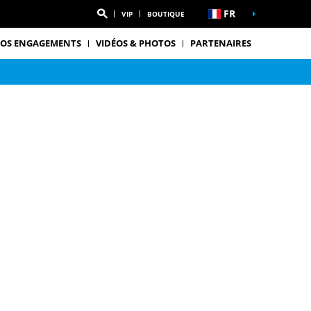
FR
VIP
BOUTIQUE
OS ENGAGEMENTS
VIDÉOS & PHOTOS
PARTENAIRES