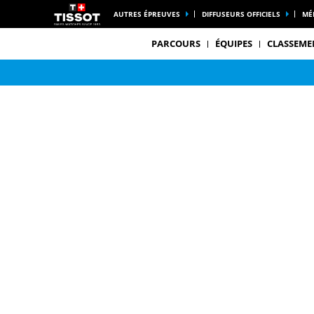
AUTRES ÉPREUVES
DIFFUSEURS OFFICIELS
MÉ
PARCOURS
ÉQUIPES
CLASSEME