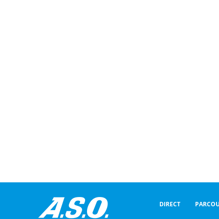
DIRECT
PARCOU