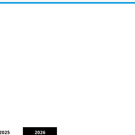
2025
2026