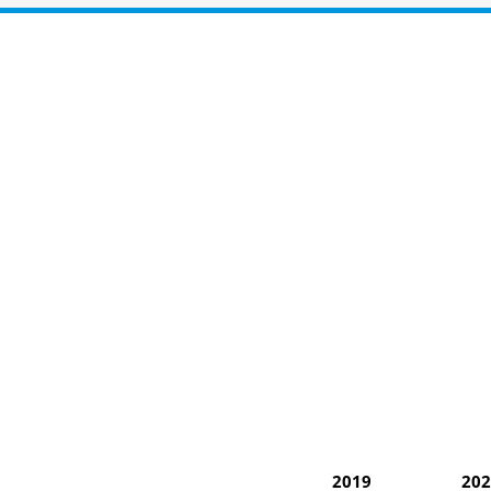
2019
202