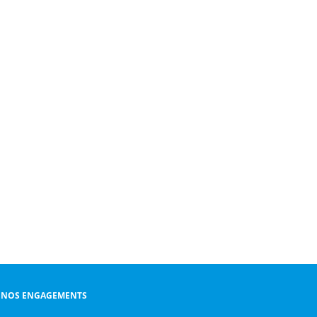
NOS ENGAGEMENTS