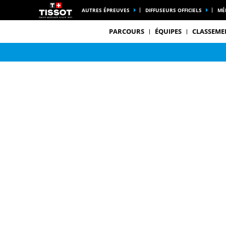
AUTRES ÉPREUVES
DIFFUSEURS OFFICIELS
MÉ
PARCOURS
ÉQUIPES
CLASSEME