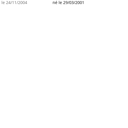
 le 24/11/2004
né le 29/03/2001