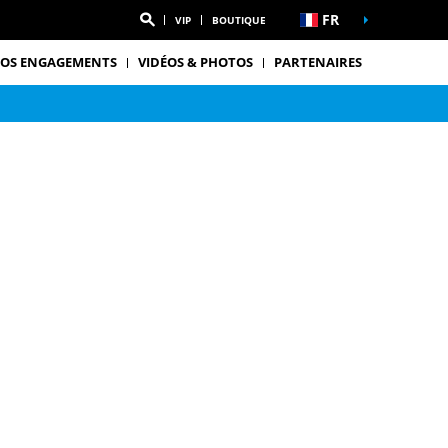
FR
VIP
BOUTIQUE
OS ENGAGEMENTS
VIDÉOS & PHOTOS
PARTENAIRES