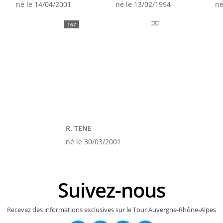
né le 14/04/2001
né le 13/02/1994
né
167
R. TENE
né le 30/03/2001
Suivez-nous
Recevez des informations exclusives sur le Tour Auvergne-Rhône-Alpes