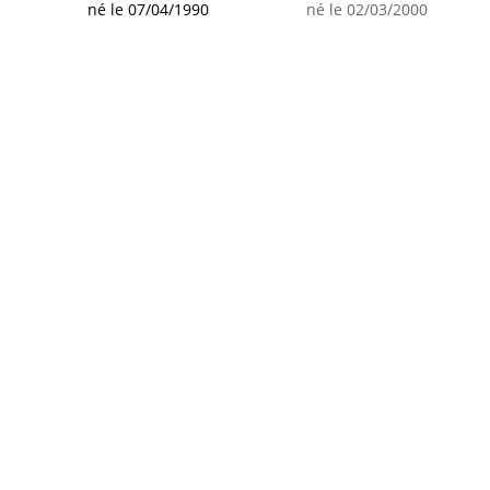
né le 07/04/1990
né le 02/03/2000