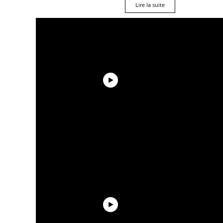
Lire la suite