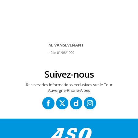
M. VANSEVENANT
né le 01/06/1999
Suivez-nous
Recevez des informations exclusives sur le Tour
Auvergne-Rhône-Alpes