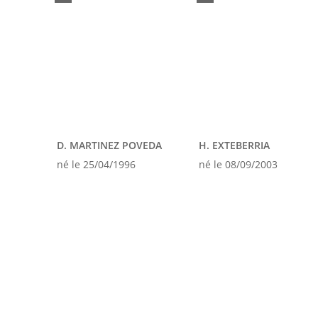
D. MARTINEZ POVEDA
H. EXTEBERRIA
né le 25/04/1996
né le 08/09/2003