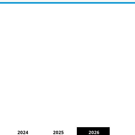
2024
2025
2026