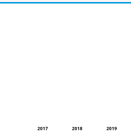
2017
2018
2019