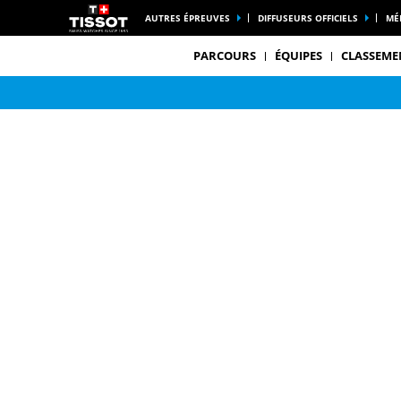
AUTRES ÉPREUVES
DIFFUSEURS OFFICIELS
MÉ
PARCOURS
ÉQUIPES
CLASSEME