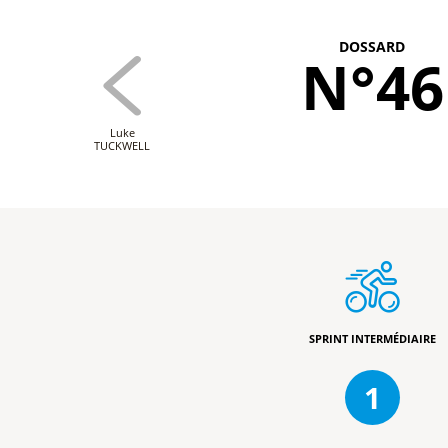
DOSSARD
N°46
Luke
TUCKWELL
SPRINT INTERMÉDIAIRE
1