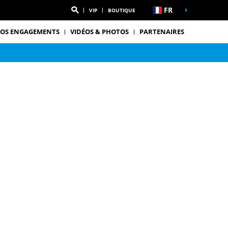
FR
VIP
BOUTIQUE
OS ENGAGEMENTS
VIDÉOS & PHOTOS
PARTENAIRES