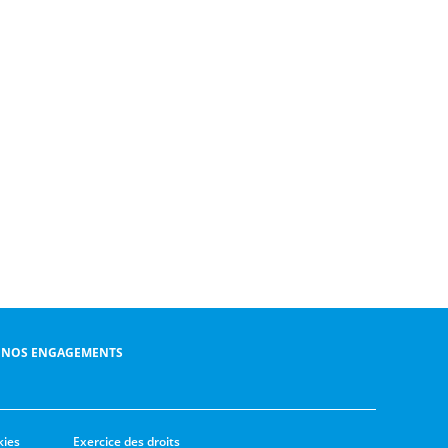
NOS ENGAGEMENTS
kies
Exercice des droits