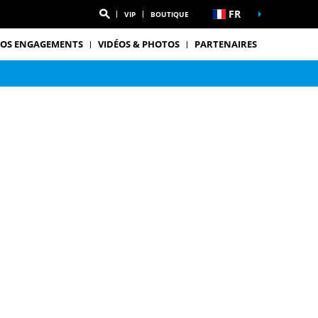
FR
VIP
BOUTIQUE
OS ENGAGEMENTS
VIDÉOS & PHOTOS
PARTENAIRES