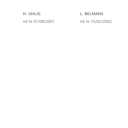
H. UHLIG
L. BELMANS
né le 01/08/2001
né le 15/02/2002