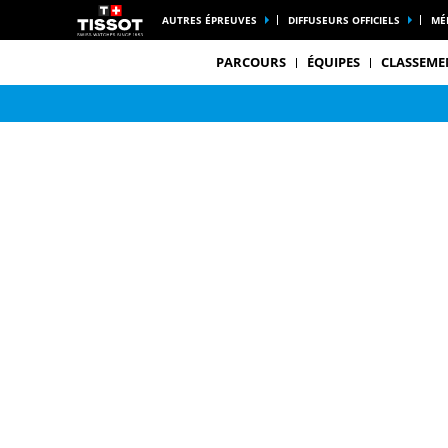
AUTRES ÉPREUVES
DIFFUSEURS OFFICIELS
MÉ
PARCOURS
ÉQUIPES
CLASSEME