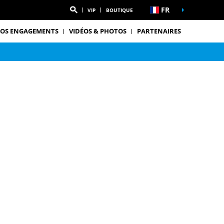
FR
VIP
BOUTIQUE
OS ENGAGEMENTS
VIDÉOS & PHOTOS
PARTENAIRES