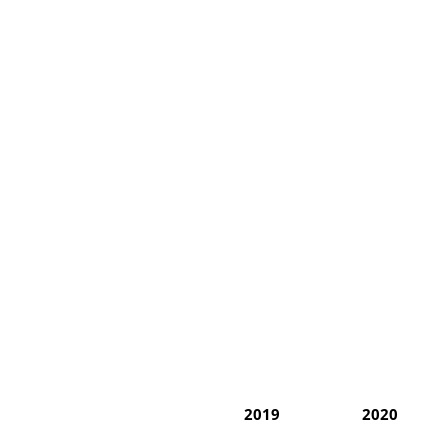
2019
2020