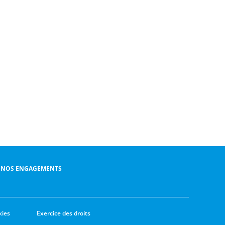
NOS ENGAGEMENTS
kies
Exercice des droits