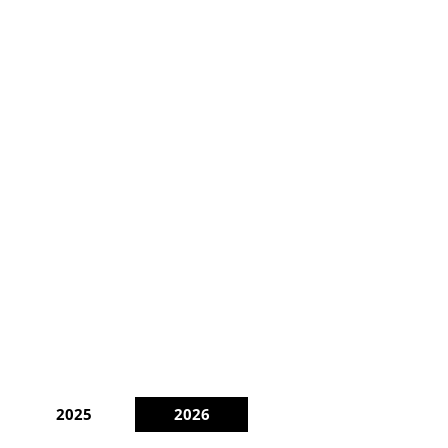
2025
2026