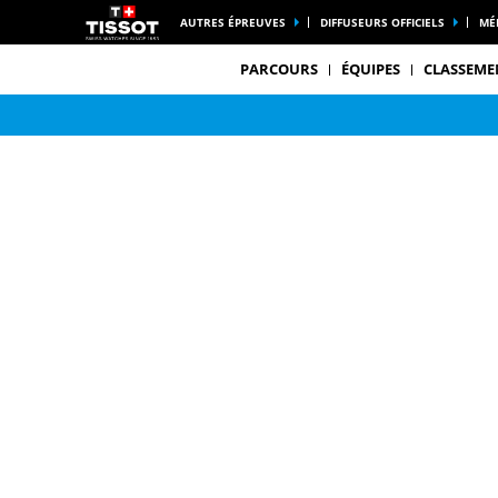
AUTRES ÉPREUVES
DIFFUSEURS OFFICIELS
MÉ
PARCOURS
ÉQUIPES
CLASSEME