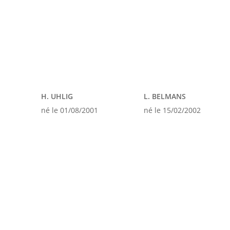
H. UHLIG
L. BELMANS
né le 01/08/2001
né le 15/02/2002