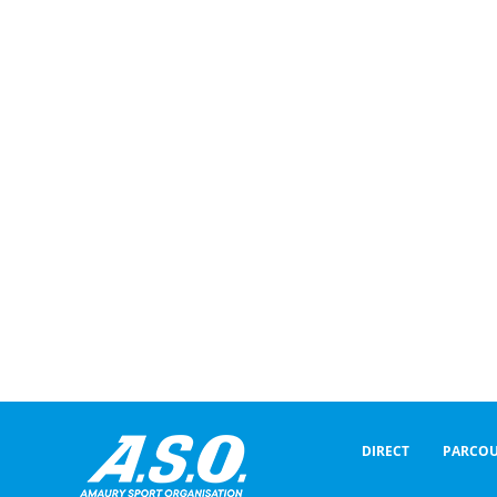
DIRECT
PARCOU