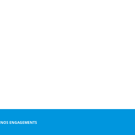
NOS ENGAGEMENTS