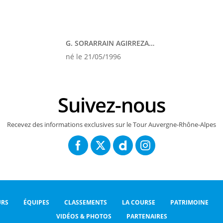
G. SORARRAIN AGIRREZABALA
né le 21/05/1996
Suivez-nous
Recevez des informations exclusives sur le Tour Auvergne-Rhône-Alpes
RS
ÉQUIPES
CLASSEMENTS
LA COURSE
PATRIMOINE
VIDÉOS & PHOTOS
PARTENAIRES