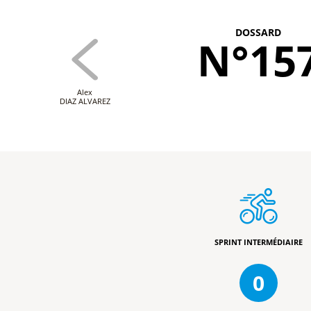
DOSSARD
N°15
Alex
DIAZ ALVAREZ
SPRINT INTERMÉDIAIRE
0