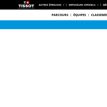
AUTRES ÉPREUVES
DIFFUSEURS OFFICIELS
MÉ
PARCOURS
ÉQUIPES
CLASSEME