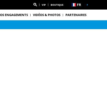
FR
VIP
BOUTIQUE
OS ENGAGEMENTS
VIDÉOS & PHOTOS
PARTENAIRES