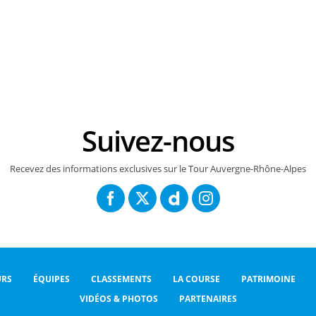
Suivez-nous
Recevez des informations exclusives sur le Tour Auvergne-Rhône-Alpes
RS
ÉQUIPES
CLASSEMENTS
LA COURSE
PATRIMOINE
VIDÉOS & PHOTOS
PARTENAIRES