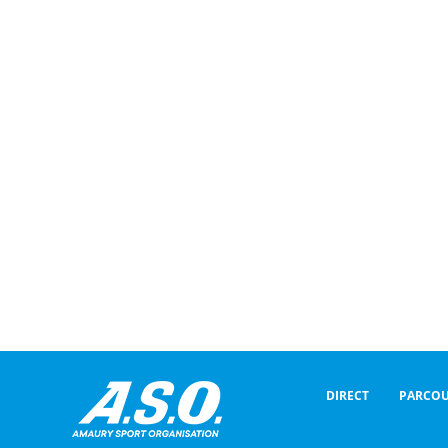
DIRECT
PARCOU