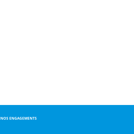
NOS ENGAGEMENTS