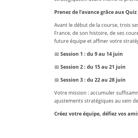
Prenez de l’avance grâce aux Quiz
Avant le début de la course, trois
France, de son histoire, de ses coure
future équipe et affiner votre straté
📅
Session 1 : du 9 au 14 juin
📅
Session 2 : du 15 au 21 juin
📅
Session 3 : du 22 au 28 juin
Votre mission : accumuler suffisa
ajustements stratégiques au sein de
Créez votre équipe, défiez vos ami