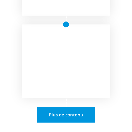
Plus de contenu