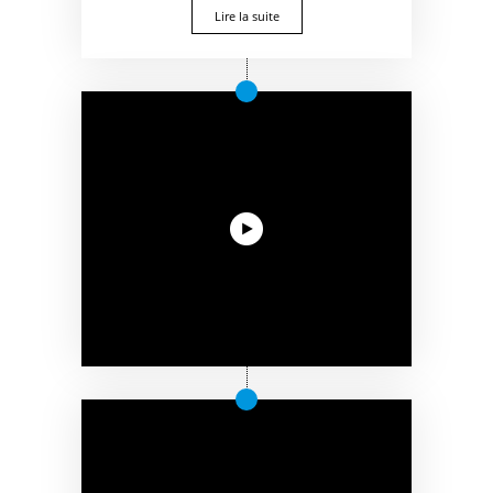
Lire la suite