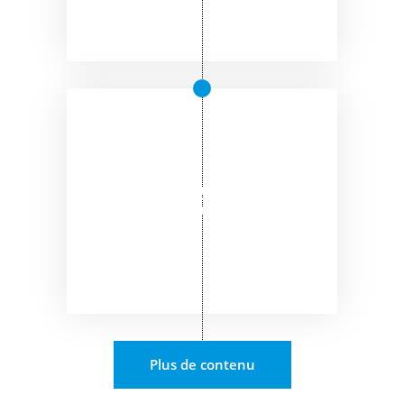
Plus de contenu