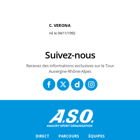
C. VERONA
né le 04/11/1992
Suivez-nous
Recevez des informations exclusives sur le Tour
Auvergne-Rhône-Alpes
DIRECT
PARCOURS
ÉQUIPES