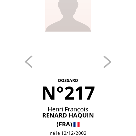
DOSSARD
N°217
Henri François
RENARD HAQUIN
(FRA)
né le 12/12/2002