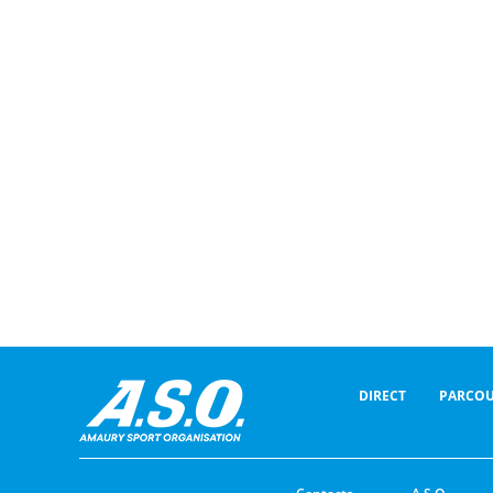
DIRECT
PARCOU