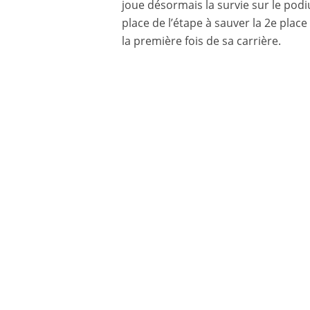
joue désormais la survie sur le podiu
place de l’étape à sauver la 2e pla
la première fois de sa carrière.