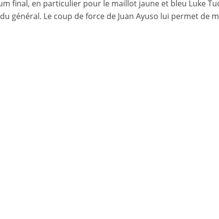
m final, en particulier pour le maillot jaune et bleu Luke Tu
ce du général. Le coup de force de Juan Ayuso lui permet de