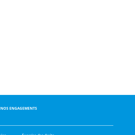
NOS ENGAGEMENTS