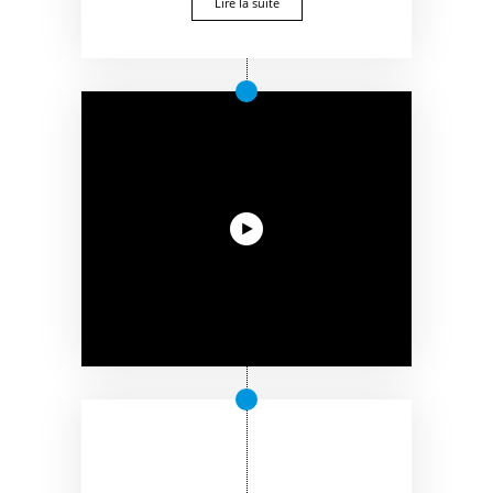
Lire la suite