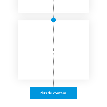
Plus de contenu